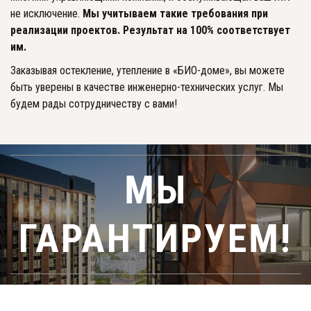
не исключение. 
Мы учитываем такие требования при 
реализации проектов. Результат на 100% соответствует 
им. 
Заказывая остекление, утепление в «БИО-доме», вы можете 
быть уверены в качестве инженерно-технических услуг. Мы 
будем рады сотрудничеству с вами!
МЫ
ГАРАНТИРУЕМ!­­