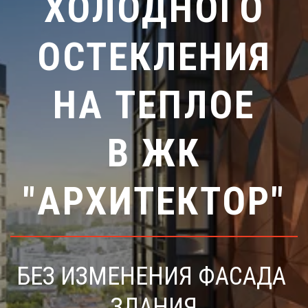
ХОЛОДНОГО
ОСТЕКЛЕНИЯ
НА ТЕПЛОЕ
В ЖК
"АРХИТЕКТОР"
БЕЗ ИЗМЕНЕНИЯ ФАСАДА 
ЗДАНИЯ