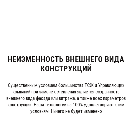
НЕИЗМЕННОСТЬ ВНЕШНЕГО ВИДА
КОНСТРУКЦИЙ
Существенным условием большинства ТСЖ и Управляющих
компаний при замене остекления является сохранность
внешнего вида фасада или витража, а также всех параметров
конструкции. Наши технологии на 100% удовлетворяют этим
условиям. Ничего не будет изменено