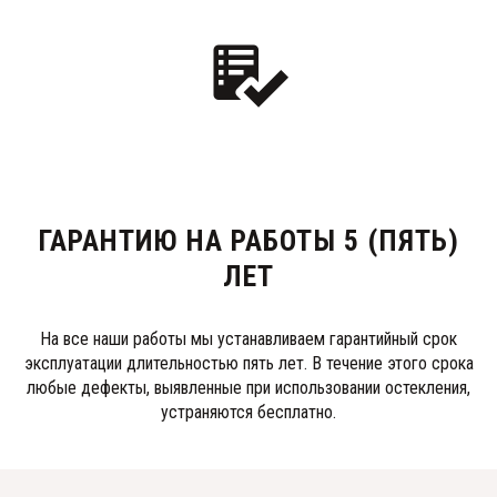
ГАРАНТИЮ НА РАБОТЫ 5 (ПЯТЬ)
ЛЕТ
На все наши работы мы устанавливаем гарантийный срок
эксплуатации длительностью пять лет. В течение этого срока
любые дефекты, выявленные при использовании остекления,
устраняются бесплатно.