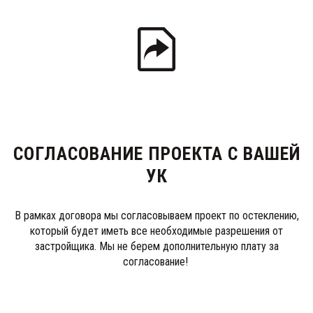
СОГЛАСОВАНИЕ ПРОЕКТА С ВАШЕЙ
УК
В рамках договора мы согласовываем проект по остеклению,
который будет иметь все необходимые разрешения от
застройщика. Мы не берем дополнительную плату за
согласование!