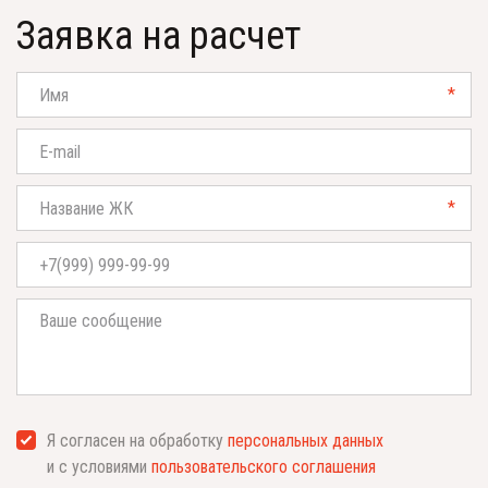
Заявка на расчет
*
*
Я согласен на обработку
персональных данных
и с условиями
пользовательского соглашения