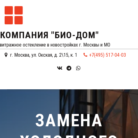
КОМПАНИЯ "БИО-ДОМ"
витражное остекление в новостройках г. Москвы и МО
г. Москва
,
ул. Окская, д. 2\15, к. 1
+7(495) 517-04-03
ЗАМЕНА