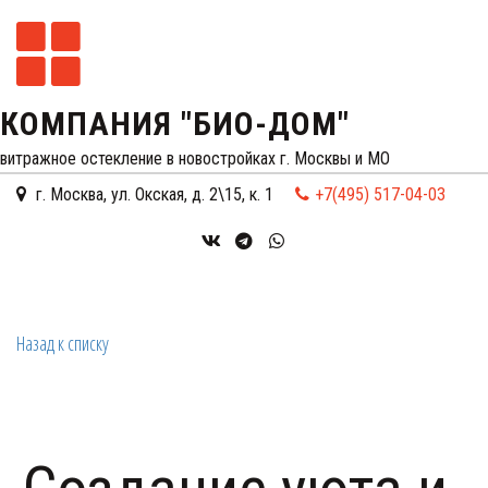
КОМПАНИЯ "БИО-ДОМ"
витражное остекление в новостройках г. Москвы и МО
г. Москва
,
ул. Окская, д. 2\15, к. 1
+7(495) 517-04-03
Назад к списку