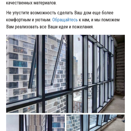
качественных материалов.
Не упустите возможность сделать Ваш дом еще более
комфортным и уютным.
Обращайтесь
к нам, и мы поможем
Вам реализовать все Ваши идеи и пожелания.