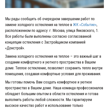
Мы рады сообщить об очередном завершении работ по
замене холодного остекления на теплое в
ЖК «Событие»
,
расположенном по адресу: г. Москва, улица Янковского, 1.
Все работы были выполнены согласно согласованной
концепции остекления с Застройщиком компанией
«Донстрой».
Замена холодного остекления на теплое – это важный шаг в
создании комфортного и уютного пространства в Вашем
доме. Теплое остекление, позволяет сохранить тепло внутри
помещения, создавая комфортные условия для проживания.
Мы готовы помочь Вам создать комфортное и уютное
пространство в Вашем доме. Наша команда профессионалов
обладает большим опытом в области остекления и готова
выполнить работы любой сложности. Мы гарантируем
высокое качество работ и использование только