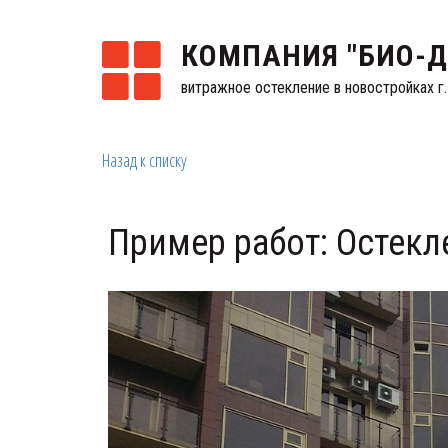
КОМПАНИЯ "БИО-
витражное остекление в новостройках г
Назад к списку
Пример работ: Остек