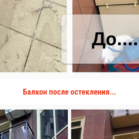
Балкон после остекления...