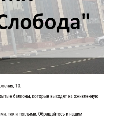
роения, 10.
крытые балконы, которые выходят на оживленную
ми, так и теплыми. Обращайтесь к нашим