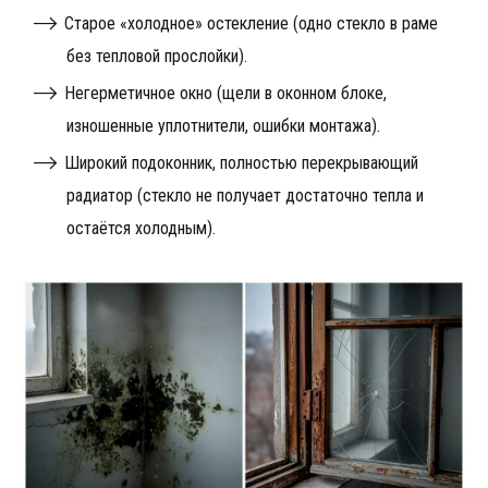
Старое «холодное» остекление (одно стекло в раме
без тепловой прослойки).
Негерметичное окно (щели в оконном блоке,
изношенные уплотнители, ошибки монтажа).
Широкий подоконник, полностью перекрывающий
радиатор (стекло не получает достаточно тепла и
остаётся холодным).