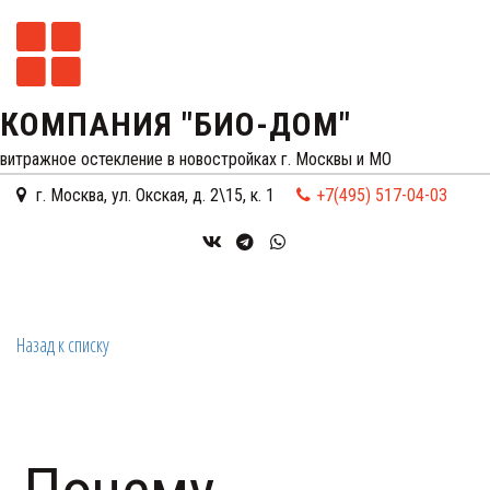
КОМПАНИЯ "БИО-ДОМ"
витражное остекление в новостройках г. Москвы и МО
г. Москва
,
ул. Окская, д. 2\15, к. 1
+7(495) 517-04-03
Назад к списку