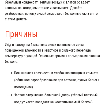
банальный конденсат. Тёплый воздух с влагой оседает
каплями на холодном стекле и застывает. Давайте
разберёмся, почему зимой замерзают балконные окна и что
с этим делать.
Причины
Лёд и наледь на балконных окнах появляются из-за
повышенной влажности в квартире и сильного перепада
температур с улицей. Основные причины промерзания окон на
балконе:
Повышенная влажность и слабая вентиляция в комнате
(обильное парообразование при готовке, сушка белья в
помещении).
Частое открывание балконной двери (тёплый влажный
воздух часто попадает на неотапливаемый балкон).