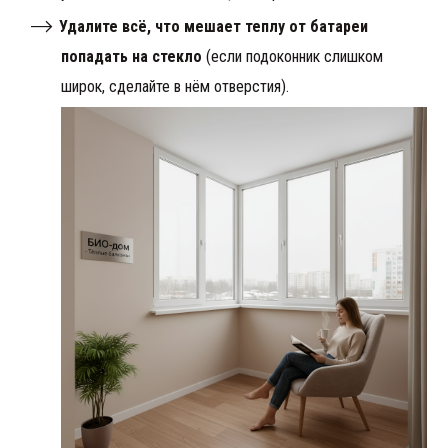
Удалите всё, что мешает теплу от батареи
попадать на стекло
(если подоконник слишком
широк, сделайте в нём отверстия).