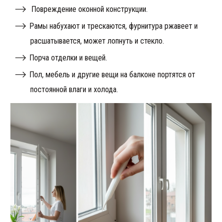
Повреждение оконной конструкции.
Рамы набухают и трескаются, фурнитура ржавеет и
расшатывается, может лопнуть и стекло.
Порча отделки и вещей.
Пол, мебель и другие вещи на балконе портятся от
постоянной влаги и холода.