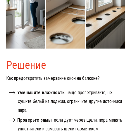
Решение
Как предотвратить замерзание окон на балконе?
Уменьшите влажность
: чаще проветривайте, не
сушите бельё на лоджии, ограничьте другие источники
пара.
Проверьте рамы
: если дует через щели, пора менять
уплотнители и замазать щели герметиком.