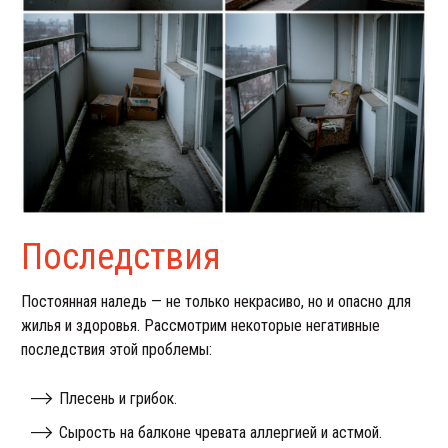
Последствия
Постоянная наледь — не только некрасиво, но и опасно для
жилья и здоровья. Рассмотрим некоторые негативные
последствия этой проблемы:
Плесень и грибок.
Сырость на балконе чревата аллергией и астмой.