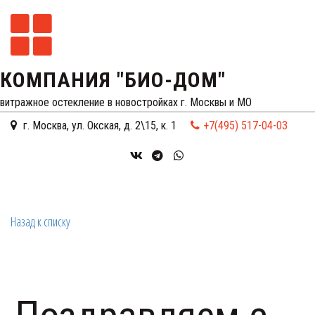
КОМПАНИЯ "БИО-ДОМ"
витражное остекление в новостройках г. Москвы и МО
г. Москва
,
ул. Окская, д. 2\15, к. 1
+7(495) 517-04-03
Назад к списку