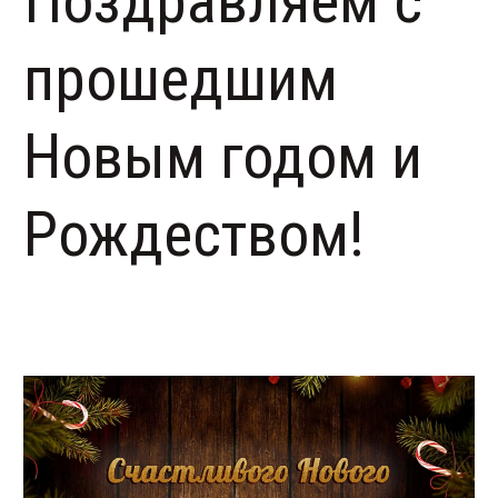
Поздравляем с
прошедшим
Новым годом и
Рождеством!