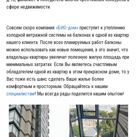
сфере недвижимости.
Совсем скоро компания
«БИО-дом»
приступит к утеплению
холодной витражной системы на балконах в одной из квартир
нашего клиента. После всех планируемых работ балконы
можно использовать как новые помещения, а это значит, что
владельцы квартиры увеличат полезную жилую площадь при
минимальных затратах. Если Вы являетесь счастливым
обладателем одной из квартир в этом прекрасном доме, то у
Вас тоже есть шанс сделать Ваше жилье более
комфортным и просторным. Обращайтесь к нашим
специалистам
! Мы всегда рады поделится нашим опытом!