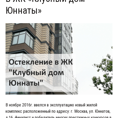
Юннаты»
В ноябре 2016г. ввелся в эксплуатацию новый жилой
комплекс расположенный по адресу: г. Москва, ул. Юннатов,
д.16, финалист и победитель многих престижных конкурсов в