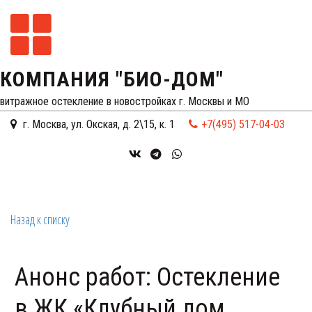
КОМПАНИЯ "БИО-ДОМ"
витражное остекление в новостройках г. Москвы и МО
г. Москва
,
ул. Окская, д. 2\15, к. 1
+7(495) 517-04-03
Назад к списку
Анонс работ: Остекление
в ЖК «Клубный дом