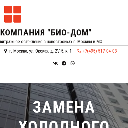
КОМПАНИЯ "БИО-ДОМ"
витражное остекление в новостройках г. Москвы и МО
г. Москва
,
ул. Окская, д. 2\15, к. 1
+7(495) 517-04-03
ЗАМЕНА
ХОЛОДНОГО