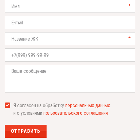
*
*
Я согласен на обработку
персональных данных
и с условиями
пользовательского соглашения
ОТПРАВИТЬ