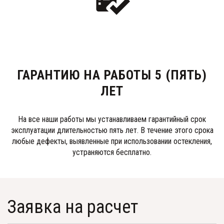
ГАРАНТИЮ НА РАБОТЫ 5 (ПЯТЬ)
ЛЕТ
На все наши работы мы устанавливаем гарантийный срок
эксплуатации длительностью пять лет. В течение этого срока
любые дефекты, выявленные при использовании остекления,
устраняются бесплатно.
Заявка на расчет