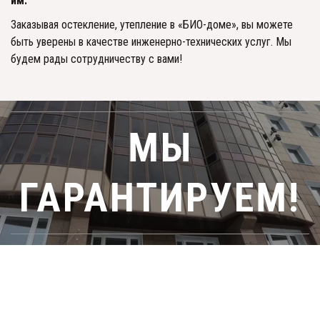
им. 
Заказывая остекление, утепление в «БИО-доме», вы можете 
быть уверены в качестве инженерно-технических услуг. Мы 
будем рады сотрудничеству с вами!
МЫ
ГАРАНТИРУЕМ!­­