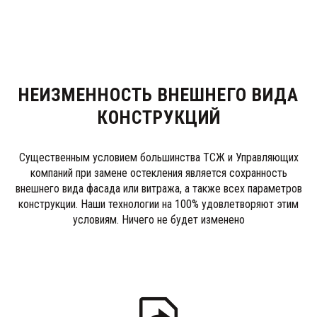
НЕИЗМЕННОСТЬ ВНЕШНЕГО ВИДА
КОНСТРУКЦИЙ
Существенным условием большинства ТСЖ и Управляющих
компаний при замене остекления является сохранность
внешнего вида фасада или витража, а также всех параметров
конструкции. Наши технологии на 100% удовлетворяют этим
условиям. Ничего не будет изменено