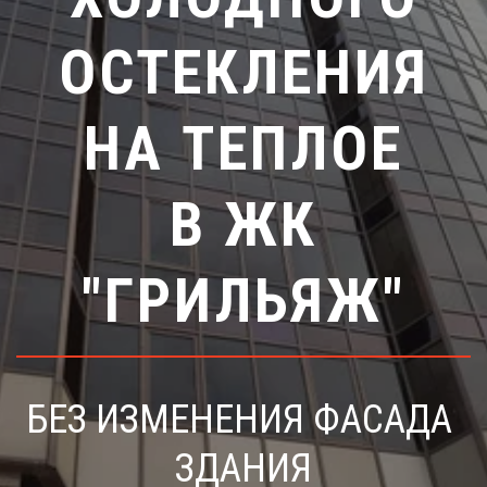
ОСТЕКЛЕНИЯ
НА ТЕПЛОЕ
В ЖК
"ГРИЛЬЯЖ"
БЕЗ ИЗМЕНЕНИЯ ФАСАДА 
ЗДАНИЯ