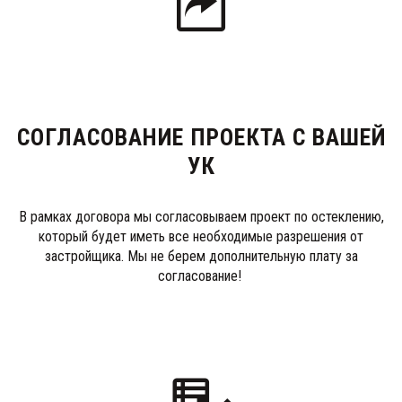
СОГЛАСОВАНИЕ ПРОЕКТА С ВАШЕЙ
УК
В рамках договора мы согласовываем проект по остеклению,
который будет иметь все необходимые разрешения от
застройщика. Мы не берем дополнительную плату за
согласование!