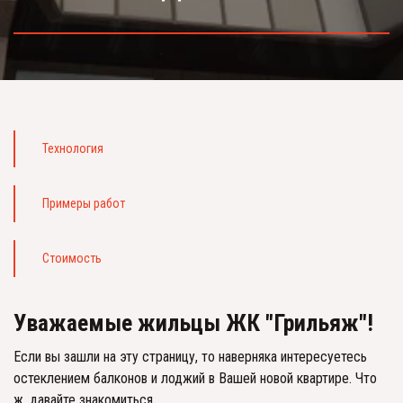
Технология
Примеры работ
Стоимость 
Уважаемые жильцы ЖК "Грильяж"!
Если вы зашли на эту страницу, то наверняка интересуетесь 
остеклением балконов и лоджий в Вашей новой квартире. Что 
ж, давайте знакомиться. 