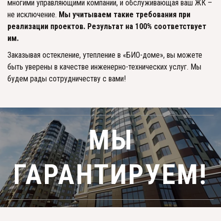
многими управляющими компании, и обслуживающая ваш ЖК – 
не исключение. 
Мы учитываем такие требования при 
реализации проектов. Результат на 100% соответствует 
им. 
Заказывая остекление, утепление в «БИО-доме», вы можете 
быть уверены в качестве инженерно-технических услуг. Мы 
будем рады сотрудничеству с вами!
МЫ
ГАРАНТИРУЕМ!­­