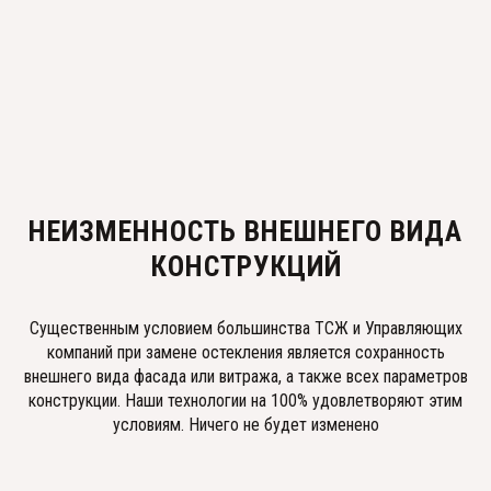
НЕИЗМЕННОСТЬ ВНЕШНЕГО ВИДА
КОНСТРУКЦИЙ
Существенным условием большинства ТСЖ и Управляющих
компаний при замене остекления является сохранность
внешнего вида фасада или витража, а также всех параметров
конструкции. Наши технологии на 100% удовлетворяют этим
условиям. Ничего не будет изменено