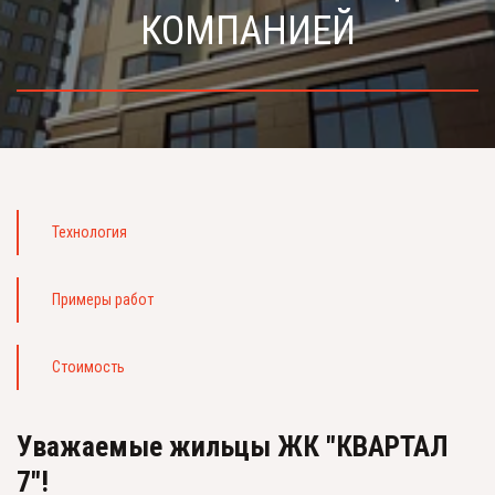
КОМПАНИЕЙ
Технология
Примеры работ
Стоимость
Уважаемые жильцы ЖК "КВАРТАЛ 
7"!