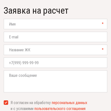
Заявка на расчет
*
*
Я согласен на обработку
персональных данных
и с условиями
пользовательского соглашения