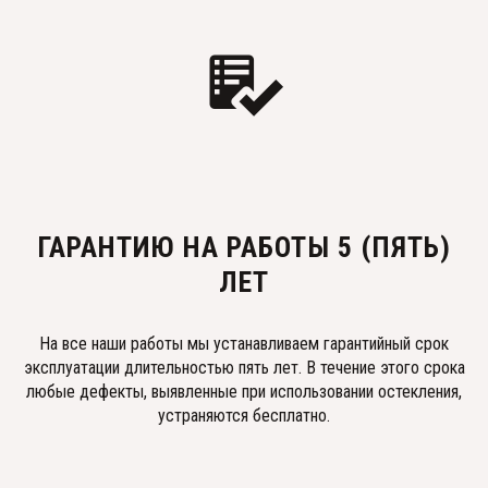
ГАРАНТИЮ НА РАБОТЫ 5 (ПЯТЬ)
ЛЕТ
На все наши работы мы устанавливаем гарантийный срок
эксплуатации длительностью пять лет. В течение этого срока
любые дефекты, выявленные при использовании остекления,
устраняются бесплатно.