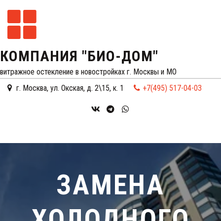
КОМПАНИЯ "БИО-ДОМ"
витражное остекление в новостройках г. Москвы и МО
г. Москва
,
ул. Окская, д. 2\15, к. 1
+7(495) 517-04-03
ЗАМЕНА
ХОЛОДНОГО