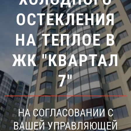
ОСТЕКЛЕНИЯ
НА ТЕПЛОЕ В
ЖК "КВАРТАЛ
7"
НА СОГЛАСОВАНИИ С
ВАШЕЙ УПРАВЛЯЮЩЕЙ