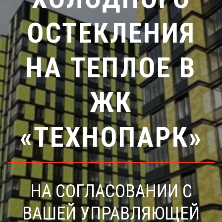
ОСТЕКЛЕНИЯ
НА ТЕПЛОЕ В
ЖК
«ТЕХНОПАРК»
НА СОГЛАСОВАНИИ С
ВАШЕЙ УПРАВЛЯЮЩЕЙ