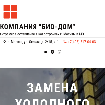
КОМПАНИЯ "БИО-ДОМ"
витражное остекление в новостройках г. Москвы и МО
г. Москва
,
ул. Окская, д. 2\15, к. 1
+7(495) 517-04-03
ЗАМЕНА
ХОЛОДНОГО