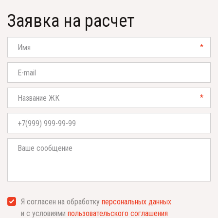
Заявка на расчет
*
*
Я согласен на обработку
персональных данных
и с условиями
пользовательского соглашения