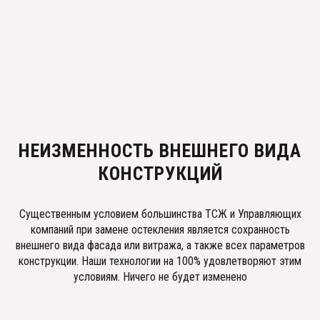
НЕИЗМЕННОСТЬ ВНЕШНЕГО ВИДА
КОНСТРУКЦИЙ
Существенным условием большинства ТСЖ и Управляющих
компаний при замене остекления является сохранность
внешнего вида фасада или витража, а также всех параметров
конструкции. Наши технологии на 100% удовлетворяют этим
условиям. Ничего не будет изменено