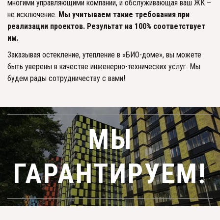
многими управляющими компании, и обслуживающая ваш ЖК – 
не исключение. 
Мы учитываем такие требования при 
реализации проектов. Результат на 100% соответствует 
им. 
Заказывая остекление, утепление в «БИО-доме», вы можете 
быть уверены в качестве инженерно-технических услуг. Мы 
будем рады сотрудничеству с вами!
МЫ
ГАРАНТИРУЕМ!­­