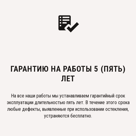
ГАРАНТИЮ НА РАБОТЫ 5 (ПЯТЬ)
ЛЕТ
На все наши работы мы устанавливаем гарантийный срок
эксплуатации длительностью пять лет. В течение этого срока
любые дефекты, выявленные при использовании остекления,
устраняются бесплатно.