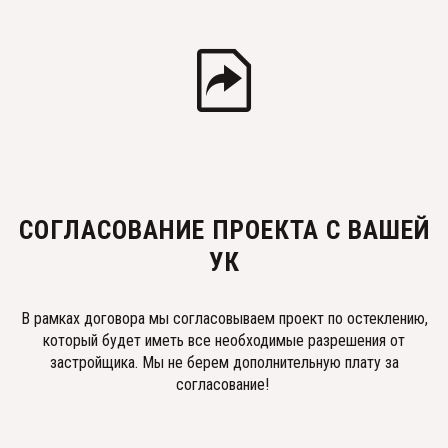
СОГЛАСОВАНИЕ ПРОЕКТА С ВАШЕЙ
УК
В рамках договора мы согласовываем проект по остеклению,
который будет иметь все необходимые разрешения от
застройщика. Мы не берем дополнительную плату за
согласование!