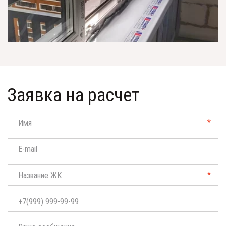
Заявка на расчет
*
*