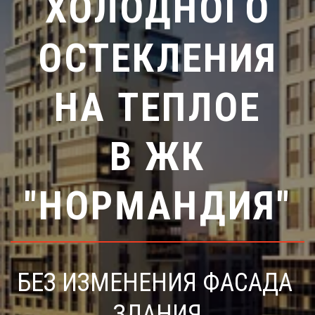
ХОЛОДНОГО
ОСТЕКЛЕНИЯ
НА ТЕПЛОЕ
В ЖК
"НОРМАНДИЯ"
БЕЗ ИЗМЕНЕНИЯ ФАСАДА 
ЗДАНИЯ