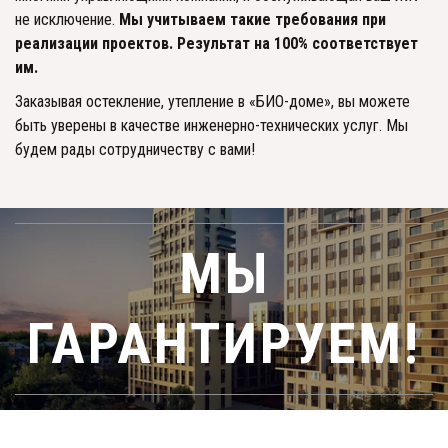
не исключение. 
Мы учитываем такие требования при 
реализации проектов. Результат на 100% соответствует 
им. 
Заказывая остекление, утепление в «БИО-доме», вы можете 
быть уверены в качестве инженерно-технических услуг. Мы 
будем рады сотрудничеству с вами!
МЫ
ГАРАНТИРУЕМ!­­