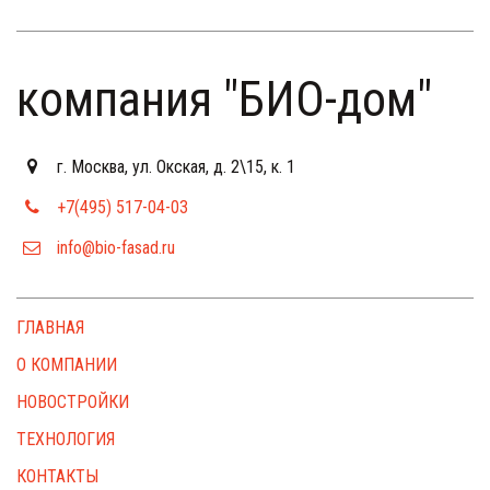
компания "БИО-дом"
г. Москва
,
ул. Окская, д. 2\15, к. 1
+7(495) 517-04-03
info@bio-fasad.ru
ГЛАВНАЯ
О КОМПАНИИ
НОВОСТРОЙКИ
ТЕХНОЛОГИЯ
КОНТАКТЫ