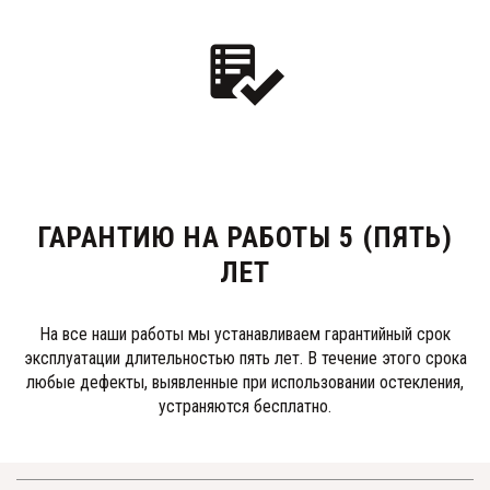
ГАРАНТИЮ НА РАБОТЫ 5 (ПЯТЬ)
ЛЕТ
На все наши работы мы устанавливаем гарантийный срок
эксплуатации длительностью пять лет. В течение этого срока
любые дефекты, выявленные при использовании остекления,
устраняются бесплатно.