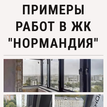
ПРИМЕРЫ
РАБОТ В ЖК
"НОРМАНДИЯ"