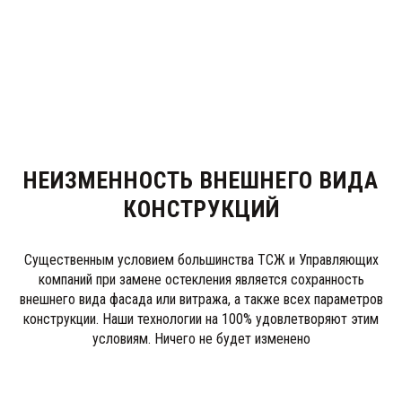
НЕИЗМЕННОСТЬ ВНЕШНЕГО ВИДА
КОНСТРУКЦИЙ
Существенным условием большинства ТСЖ и Управляющих
компаний при замене остекления является сохранность
внешнего вида фасада или витража, а также всех параметров
конструкции. Наши технологии на 100% удовлетворяют этим
условиям. Ничего не будет изменено