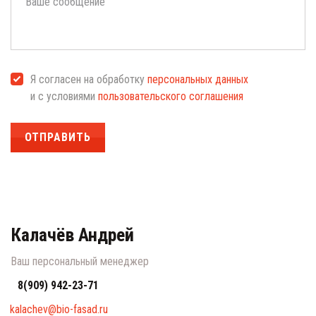
Я согласен на обработку
персональных данных
и с условиями
пользовательского соглашения
ОТПРАВИТЬ
Калачёв Андрей
Ваш персональный менеджер
8(909) 942-23-71
kalachev@bio-fasad.ru