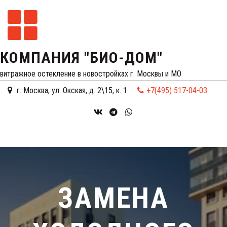
КОМПАНИЯ "БИО-ДОМ"
витражное остекление в новостройках г. Москвы и МО
г. Москва
,
ул. Окская, д. 2\15, к. 1
+7(495) 517-04-03
ЗАМЕНА